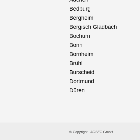
Bedburg
Bergheim
Bergisch Gladbach
Bochum
Bonn
Bornheim
Brühl
Burscheid
Dortmund
Düren
© Copyright - AGSEC GmbH