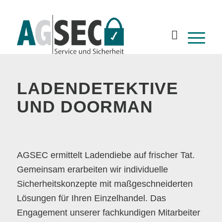
LADENDETEKTIVE
UND DOORMAN
AGSEC ermittelt Ladendiebe auf frischer Tat.
Gemeinsam erarbeiten wir individuelle
Sicherheitskonzepte mit maßgeschneiderten
Lösungen für Ihren Einzelhandel. Das
Engagement unserer fachkundigen Mitarbeiter