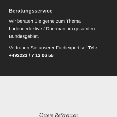
Beratungsservice
Wir beraten Sie gerne zum Thema
Ladendedektive / Doorman, im gesamten
Bundesgebiet.
Vertrauen Sie unserer Fachexpertise!
Tel.:
+492233 / 7 13 06 55
Unsere Referenzen