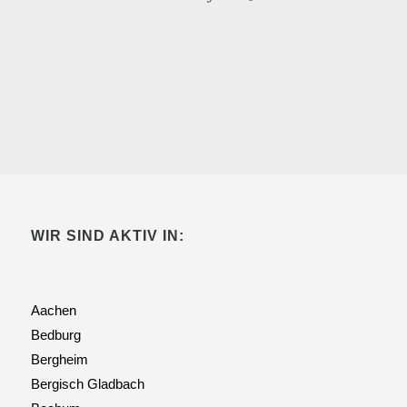
WIR SIND AKTIV IN:
Aachen
Bedburg
Bergheim
Bergisch Gladbach