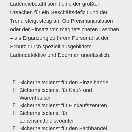
Ladendiebstahl somit eine der größten
Ursachen für ein Geschäftsdefizit und der
Trend steigt stetig an. Ob Preismanipulation
oder der Einsatz von magnetsicheren Taschen
– als Ergänzung zu Ihrem Personal ist der
Schutz durch speziell ausgebildete
Ladendetektive und Doorman unerlässlich.
Sicherheitsdienst für den Einzelhandel
Sicherheitsdienst für Kauf- und
Warenhäuser
Sicherheitsdienst für Einkaufszentren
Sicherheitsdienst für
Lebensmitteldiscounter
Sicherheitsdienst für den Fachhandel