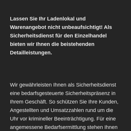
Lassen Sie Ihr Ladenlokal und
Warenangebot nicht unbeaufsichtigt! Als
Sicherheitsdienst für den Einzelhandel
bieten wir Ihnen die beistehenden
Detailleistungen.
Wir gewährleisten Ihnen als Sicherheitsdienst
eine bedarfsgesteuerte Sicherheitspräsenz in
Ihrem Geschäft. So schützen Sie Ihre Kunden,
Angestellten und Umsatzzahlen rund um die
Uhr vor krimineller Beeinträchtigung. Für eine
angemessene Bedarfsermittlung stehen Ihnen