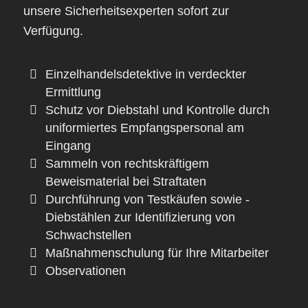
unsere Sicherheitsexperten sofort zur
Verfügung.
Einzelhandelsdetektive in verdeckter
Ermittlung
Schutz vor Diebstahl und Kontrolle durch
uniformiertes Empfangspersonal am
Eingang
Sammeln von rechtskräftigem
Beweismaterial bei Straftaten
Durchführung von Testkäufen sowie -
Diebstählen zur Identifizierung von
Schwachstellen
Maßnahmenschulung für Ihre Mitarbeiter
Observationen