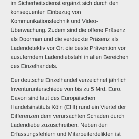
im Sicherheitsdienst ergänzt sich durch den
konsequenten Einbezug von
Kommunikationstechnik und Video-
Überwachung. Zudem sind die offene Präsenz
als Doorman und die verdeckte Präsenz als
Ladendetektiv vor Ort die beste Prävention vor
ausuferndem Ladendiebstahl in allen Bereichen
des Einzelhandels.
Der deutsche Einzelhandel verzeichnet jährlich
Inventurunterschiede von bis zu 5 Mrd. Euro.
Davon sind laut des Europäischen
Handelsinstituts Köln (EHI) rund ein Viertel der
Differenzen dem verursachten Schaden durch
Ladendiebe zuzuschreiben. Neben den
Erfassungsfehlern und Mitarbeiterdelikten ist