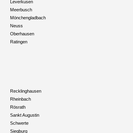
Leverkusen
Meerbusch
Mönchengladbach
Neuss
Oberhausen
Ratingen
Recklinghausen
Rheinbach
Rösrath
Sankt Augustin
Schwerte
Siegburg