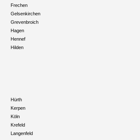
Frechen
Gelsenkirchen
Grevenbroich
Hagen
Hennef
Hilden
Hürth
Kerpen
Köln
Krefeld
Langenfeld