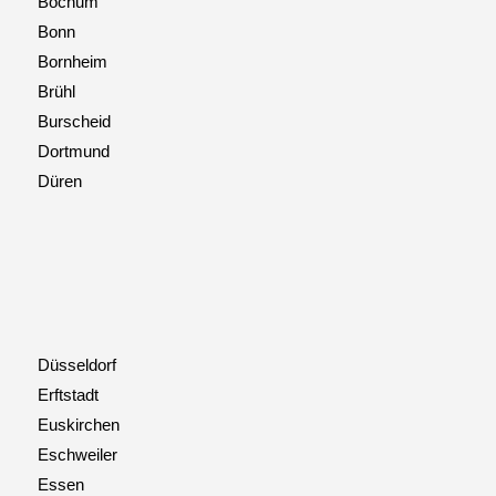
Bochum
Bonn
Bornheim
Brühl
Burscheid
Dortmund
Düren
Düsseldorf
Erftstadt
Euskirchen
Eschweiler
Essen