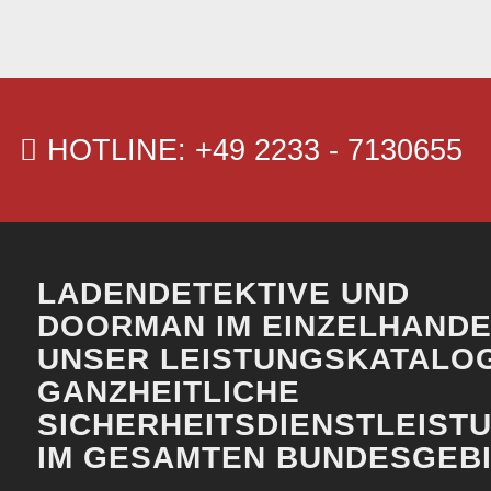
HOTLINE: +49 2233 - 7130655
LADENDETEKTIVE UND
DOORMAN IM EINZELHANDE
UNSER LEISTUNGSKATALO
GANZHEITLICHE
SICHERHEITSDIENSTLEIST
IM GESAMTEN BUNDESGEB