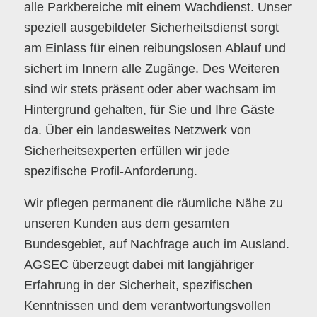
alle Parkbereiche mit einem Wachdienst. Unser
speziell ausgebildeter Sicherheitsdienst sorgt
am Einlass für einen reibungslosen Ablauf und
sichert im Innern alle Zugänge. Des Weiteren
sind wir stets präsent oder aber wachsam im
Hintergrund gehalten, für Sie und Ihre Gäste
da. Über ein landesweites Netzwerk von
Sicherheitsexperten erfüllen wir jede
spezifische Profil-Anforderung.
Wir pflegen permanent die räumliche Nähe zu
unseren Kunden aus dem gesamten
Bundesgebiet, auf Nachfrage auch im Ausland.
AGSEC überzeugt dabei mit langjähriger
Erfahrung in der Sicherheit, spezifischen
Kenntnissen und dem verantwortungsvollen