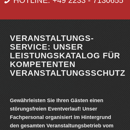
HOTLINE: +49 2233 - 7130655
VERANSTALTUNGS-
SERVICE: UNSER
LEISTUNGSKATALOG FÜR
KOMPETENTEN
VERANSTALTUNGSSCHUTZ
Gewährleisten Sie Ihren Gästen einen
störungsfreien Eventverlauf! Unser
Fachpersonal organisiert im Hintergrund
den gesamten Veranstaltungsbetrieb vom