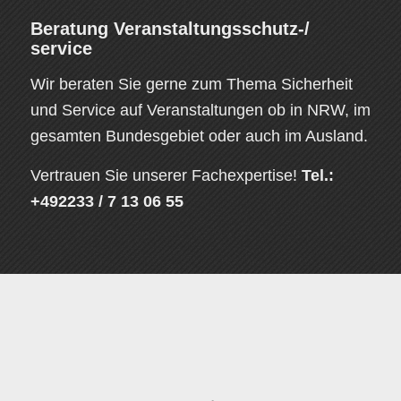
Beratung Veranstaltungsschutz-/
service
Wir beraten Sie gerne zum Thema Sicherheit
und Service auf Veranstaltungen ob in NRW, im
gesamten Bundesgebiet oder auch im Ausland.
Vertrauen Sie unserer Fachexpertise!
Tel.:
+492233 / 7 13 06 55