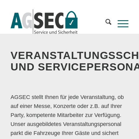
VERANSTALTUNGSSCH
UND SERVICEPERSON
AGSEC stellt Ihnen für jede Veranstaltung, ob
auf einer Messe, Konzerte oder z.B. auf Ihrer
Party, kompetente Mitarbeiter zur Verfügung.
Unser ausgebildetes Veranstaltungspersonal
parkt die Fahrzeuge Ihrer Gäste und sichert