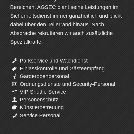
Bereichen. AGSEC plant seine Leistungen im
Sicherheitsdienst immer ganzheitlich und blickt
dabei über den Tellerrand hinaus. Nach
Absprache rekrutieren wir auch zusätzliche
Spezialkräfte.
Parkservice und Wachdienst
Einlasskontrolle und Gästeempfang
Garderobenpersonal
Ordnungsdienste und Security-Personal
VIP Shuttle Service
Personenschutz
Künstlerbetreuung
Service Personal