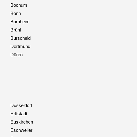
Bochum
Bonn
Bornheim
Brühl
Burscheid
Dortmund
Düren
Düsseldorf
Erftstadt
Euskirchen
Eschweiler