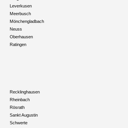
Leverkusen
Meerbusch
Mönchengladbach
Neuss
Oberhausen
Ratingen
Recklinghausen
Rheinbach
Rösrath
Sankt Augustin
Schwerte