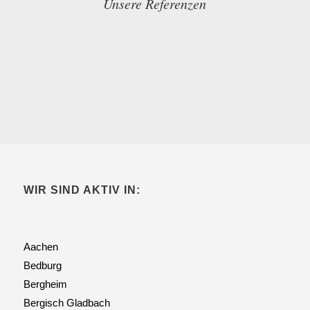
Unsere Referenzen
WIR SIND AKTIV IN:
Aachen
Bedburg
Bergheim
Bergisch Gladbach