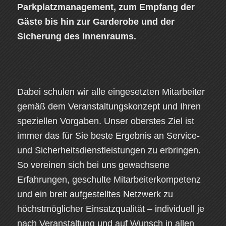
Parkplatzmanagement, zum Empfang der
Gäste bis hin zur Garderobe und der
Sicherung des Innenraums.
Dabei schulen wir alle eingesetzten Mitarbeiter
gemäß dem Veranstaltungskonzept und Ihren
speziellen Vorgaben. Unser oberstes Ziel ist
immer das für Sie beste Ergebnis an Service-
und Sicherheitsdienstleistungen zu erbringen.
So vereinen sich bei uns gewachsene
Erfahrungen, geschulte Mitarbeiterkompetenz
und ein breit aufgestelltes Netzwerk zu
höchstmöglicher Einsatzqualität – individuell je
nach Veranstaltung und auf Wunsch in allen