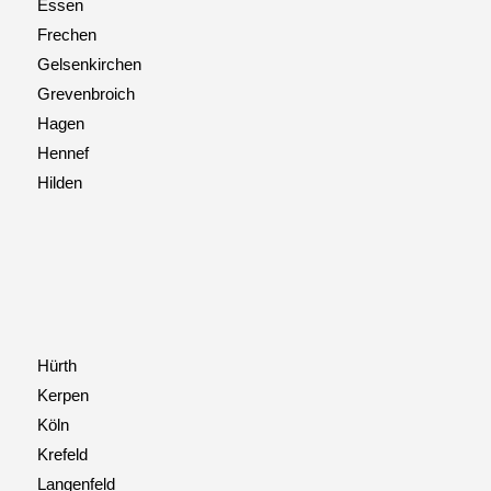
Essen
Frechen
Gelsenkirchen
Grevenbroich
Hagen
Hennef
Hilden
Hürth
Kerpen
Köln
Krefeld
Langenfeld