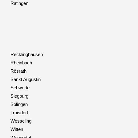
Ratingen
Recklinghausen
Rheinbach
Rösrath
Sankt Augustin
Schwerte
Siegburg
Solingen
Troisdorf
Wesseling
Witten
Wuppertal