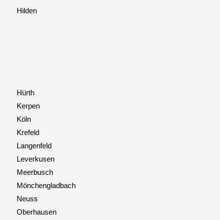
Hilden
Hürth
Kerpen
Köln
Krefeld
Langenfeld
Leverkusen
Meerbusch
Mönchengladbach
Neuss
Oberhausen