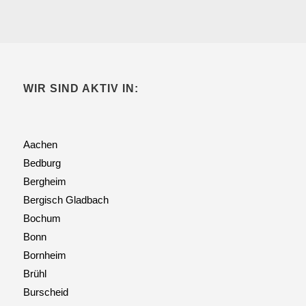
WIR SIND AKTIV IN:
Aachen
Bedburg
Bergheim
Bergisch Gladbach
Bochum
Bonn
Bornheim
Brühl
Burscheid