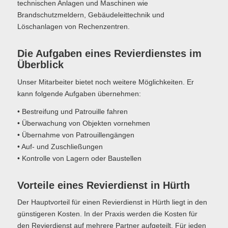
technischen Anlagen und Maschinen wie
Brandschutzmeldern, Gebäudeleittechnik und
Löschanlagen von Rechenzentren.
Die Aufgaben eines Revierdienstes im
Überblick
Unser Mitarbeiter bietet noch weitere Möglichkeiten. Er
kann folgende Aufgaben übernehmen:
• Bestreifung und Patrouille fahren
• Überwachung von Objekten vornehmen
• Übernahme von Patrouillengängen
• Auf- und Zuschließungen
• Kontrolle von Lagern oder Baustellen
Vorteile eines Revierdienst in Hürth
Der Hauptvorteil für einen Revierdienst in Hürth liegt in den
günstigeren Kosten. In der Praxis werden die Kosten für
den Revierdienst auf mehrere Partner aufgeteilt. Für jeden