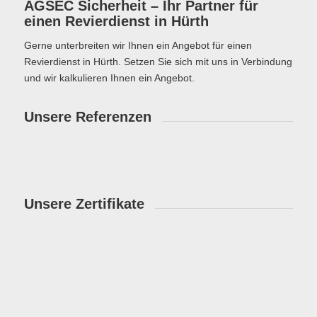
AGSEC Sicherheit – Ihr Partner für
einen Revierdienst in Hürth
Gerne unterbreiten wir Ihnen ein Angebot für einen
Revierdienst in Hürth. Setzen Sie sich mit uns in Verbindung
und wir kalkulieren Ihnen ein Angebot.
Unsere Referenzen
Unsere Zertifikate