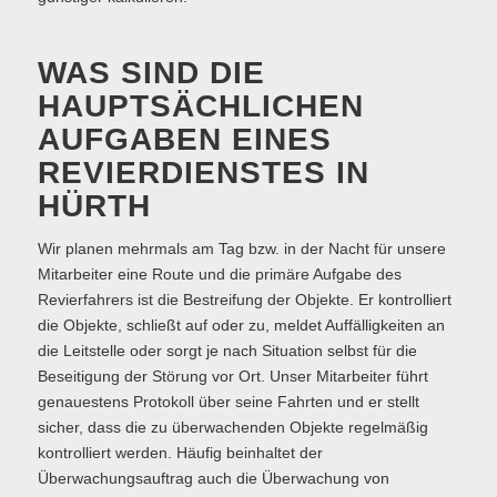
WAS SIND DIE
HAUPTSÄCHLICHEN
AUFGABEN EINES
REVIERDIENSTES IN
HÜRTH
Wir planen mehrmals am Tag bzw. in der Nacht für unsere
Mitarbeiter eine Route und die primäre Aufgabe des
Revierfahrers ist die Bestreifung der Objekte. Er kontrolliert
die Objekte, schließt auf oder zu, meldet Auffälligkeiten an
die Leitstelle oder sorgt je nach Situation selbst für die
Beseitigung der Störung vor Ort. Unser Mitarbeiter führt
genauestens Protokoll über seine Fahrten und er stellt
sicher, dass die zu überwachenden Objekte regelmäßig
kontrolliert werden. Häufig beinhaltet der
Überwachungsauftrag auch die Überwachung von