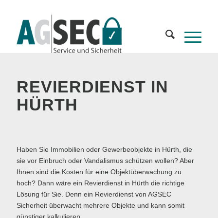
REVIERDIENST IN
HÜRTH
Haben Sie Immobilien oder Gewerbeobjekte in Hürth, die
sie vor Einbruch oder Vandalismus schützen wollen? Aber
Ihnen sind die Kosten für eine Objektüberwachung zu
hoch? Dann wäre ein Revierdienst in Hürth die richtige
Lösung für Sie. Denn ein Revierdienst von AGSEC
Sicherheit überwacht mehrere Objekte und kann somit
günstiger kalkulieren.