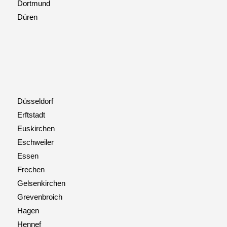
Dortmund
Düren
Düsseldorf
Erftstadt
Euskirchen
Eschweiler
Essen
Frechen
Gelsenkirchen
Grevenbroich
Hagen
Hennef