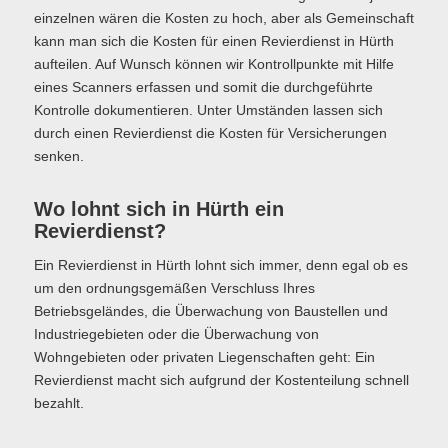
einzelnen wären die Kosten zu hoch, aber als Gemeinschaft
kann man sich die Kosten für einen Revierdienst in Hürth
aufteilen. Auf Wunsch können wir Kontrollpunkte mit Hilfe
eines Scanners erfassen und somit die durchgeführte
Kontrolle dokumentieren. Unter Umständen lassen sich
durch einen Revierdienst die Kosten für Versicherungen
senken.
Wo lohnt sich in Hürth ein
Revierdienst?
Ein Revierdienst in Hürth lohnt sich immer, denn egal ob es
um den ordnungsgemäßen Verschluss Ihres
Betriebsgeländes, die Überwachung von Baustellen und
Industriegebieten oder die Überwachung von
Wohngebieten oder privaten Liegenschaften geht: Ein
Revierdienst macht sich aufgrund der Kostenteilung schnell
bezahlt.